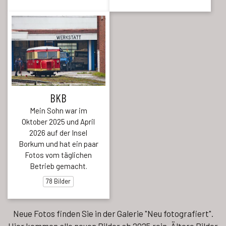
BKB
Mein Sohn war im
Oktober 2025 und April
2026 auf der Insel
Borkum und hat ein paar
Fotos vom täglichen
Betrieb gemacht.
78 Bilder
Neue Fotos finden Sie in der Galerie "Neu fotografiert".