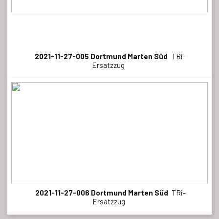
2021-11-27-005 Dortmund Marten Süd
TRi-
Ersatzzug
2021-11-27-006 Dortmund Marten Süd
TRi-
Ersatzzug