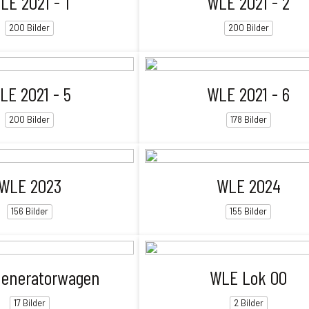
LE 2021 - 1
WLE 2021 - 2
200 Bilder
200 Bilder
LE 2021 - 5
WLE 2021 - 6
200 Bilder
178 Bilder
WLE 2023
WLE 2024
156 Bilder
155 Bilder
eneratorwagen
WLE Lok 00
17 Bilder
2 Bilder