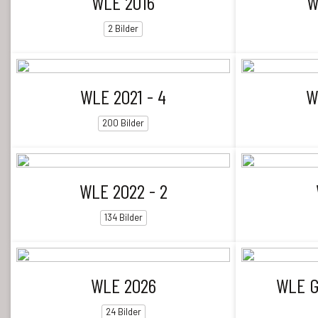
WLE 2016
W
2 Bilder
WLE 2021 - 4
W
200 Bilder
WLE 2022 - 2
134 Bilder
WLE 2026
WLE G
24 Bilder