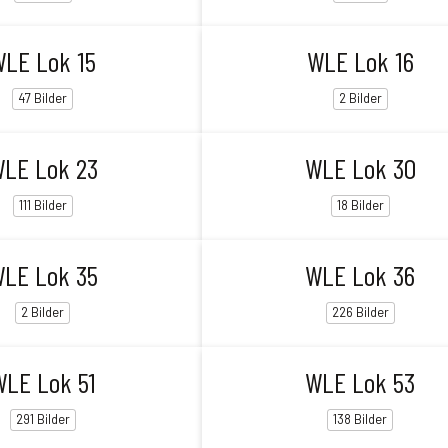
WLE Lok 15
WLE Lok 16
47 Bilder
2 Bilder
LE Lok 23
WLE Lok 30
111 Bilder
18 Bilder
LE Lok 35
WLE Lok 36
2 Bilder
226 Bilder
WLE Lok 51
WLE Lok 53
291 Bilder
138 Bilder